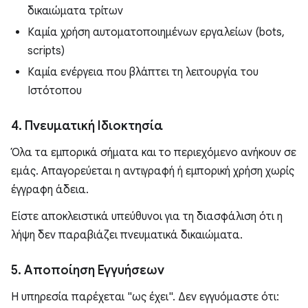
δικαιώματα τρίτων
Καμία χρήση αυτοματοποιημένων εργαλείων (bots,
scripts)
Καμία ενέργεια που βλάπτει τη λειτουργία του
Ιστότοπου
4. Πνευματική Ιδιοκτησία
Όλα τα εμπορικά σήματα και το περιεχόμενο ανήκουν σε
εμάς. Απαγορεύεται η αντιγραφή ή εμπορική χρήση χωρίς
έγγραφη άδεια.
Είστε αποκλειστικά υπεύθυνοι για τη διασφάλιση ότι η
λήψη δεν παραβιάζει πνευματικά δικαιώματα.
5. Αποποίηση Εγγυήσεων
Η υπηρεσία παρέχεται "ως έχει". Δεν εγγυόμαστε ότι: