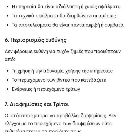
Η υπηρεσία θα είναι αδιάλειπτη ή χωρίς σφάλματα
Τα τεχνικά σφάλματα θα διορθώνονται αμέσως
Τα αποτελέσματα θα είναι πάντα ακριβή ή συμβατά
6. Περιορισμός Ευθύνης
Δεν φέρουμε ευθύνη για τυχόν ζημιές που προκύπτουν
από:
Τη χρήση ή την αδυναμία χρήσης της υπηρεσίας
Το περιεχόμενο των βίντεο που κατεβάζετε
Ενέργειες ή περιεχόμενο τρίτων
7. Διαφημίσεις και Τρίτοι
Ο Ιστότοπος μπορεί να προβάλλει διαφημίσεις. Δεν
ελέγχουμε το περιεχόμενο των διαφημίσεων ούτε
ευθυνόμαστε για τα προϊόντα τους.