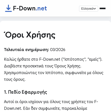
F-Down
.net
Ελληνικά
Όροι Χρήσης
Τελευταία ενημέρωση:
03/2026
Καλώς ήρθατε στο F-Down.net ("Ιστότοπος", "εμείς").
Διαβάστε προσεκτικά τους Όρους Χρήσης.
Χρησιμοποιώντας τον Ιστότοπο, συμφωνείτε με όλους
τους όρους.
1. Πεδίο Εφαρμογής
Αυτοί οι όροι ισχύουν για όλους τους χρήστες του F-
Down.net. Εάν δεν συμφωνείτε, παρακαλούμε