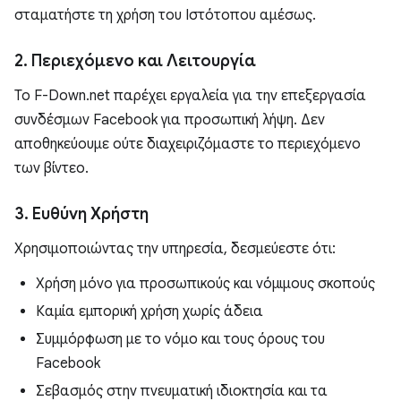
σταματήστε τη χρήση του Ιστότοπου αμέσως.
2. Περιεχόμενο και Λειτουργία
Το F-Down.net παρέχει εργαλεία για την επεξεργασία
συνδέσμων Facebook για προσωπική λήψη. Δεν
αποθηκεύουμε ούτε διαχειριζόμαστε το περιεχόμενο
των βίντεο.
3. Ευθύνη Χρήστη
Χρησιμοποιώντας την υπηρεσία, δεσμεύεστε ότι:
Χρήση μόνο για προσωπικούς και νόμιμους σκοπούς
Καμία εμπορική χρήση χωρίς άδεια
Συμμόρφωση με το νόμο και τους όρους του
Facebook
Σεβασμός στην πνευματική ιδιοκτησία και τα