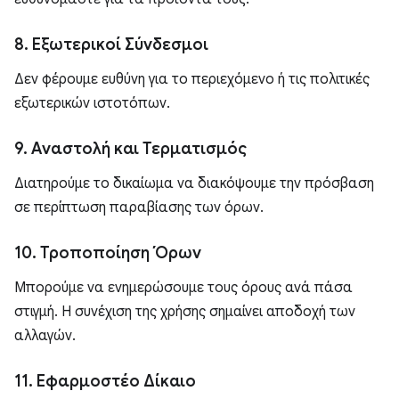
8. Εξωτερικοί Σύνδεσμοι
Δεν φέρουμε ευθύνη για το περιεχόμενο ή τις πολιτικές
εξωτερικών ιστοτόπων.
9. Αναστολή και Τερματισμός
Διατηρούμε το δικαίωμα να διακόψουμε την πρόσβαση
σε περίπτωση παραβίασης των όρων.
10. Τροποποίηση Όρων
Μπορούμε να ενημερώσουμε τους όρους ανά πάσα
στιγμή. Η συνέχιση της χρήσης σημαίνει αποδοχή των
αλλαγών.
11. Εφαρμοστέο Δίκαιο