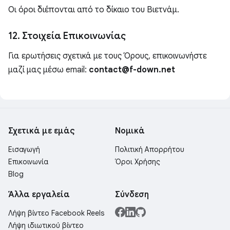
Οι όροι διέπονται από το δίκαιο του Βιετνάμ.
12. Στοιχεία Επικοινωνίας
Για ερωτήσεις σχετικά με τους Όρους, επικοινωνήστε
μαζί μας μέσω email:
contact@f-down.net
Σχετικά με εμάς
Νομικά
Εισαγωγή
Πολιτική Απορρήτου
Επικοινωνία
Όροι Χρήσης
Blog
Άλλα εργαλεία
Σύνδεση
Λήψη βίντεο Facebook Reels
Λήψη ιδιωτικού βίντεο