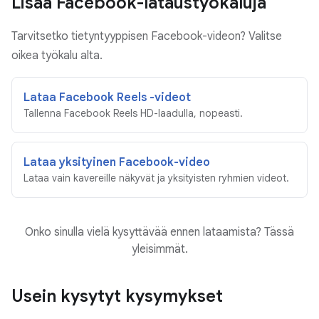
Lisää Facebook-lataustyökaluja
Tarvitsetko tietyntyyppisen Facebook-videon? Valitse
oikea työkalu alta.
Lataa Facebook Reels -videot
Tallenna Facebook Reels HD-laadulla, nopeasti.
Lataa yksityinen Facebook-video
Lataa vain kavereille näkyvät ja yksityisten ryhmien videot.
Onko sinulla vielä kysyttävää ennen lataamista? Tässä
yleisimmät.
Usein kysytyt kysymykset