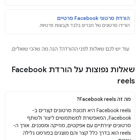
הורדת סרטוני Facebook פרטיים
הורידו סרטונים של חברים בלבד וקבוצות פרטיות.
עוד יש לכם שאלות לפני ההורדה? הנה מה שהכי שואלים.
שאלות נפוצות על הורדת Facebook
reels
מה זה Facebook reels?
Facebook reels היא תכונת סרטונים קצרים ב-
Facebook, המאפשרת למשתמשים ליצור ולשתף
סרטונים יצירתיים עם אפקטים, מוזיקה ומסננים. אורך ה-
reels הוא בדרך כלל קצר והם מוצגים בפורמט גלילה