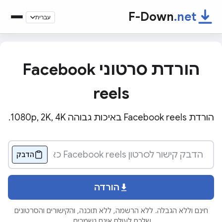
F-Down
.net
עברית
הורדת סרטוני Facebook
reels
הורדת Facebook reels באיכות גבוהה 1080p, 2K, 4K.
הדבק
הורדה
חינם וללא הגבלה. ללא הרשמה, ללא תוכנה, והקישורים והסרטונים
שלכם לעולם אינם נשמרים.