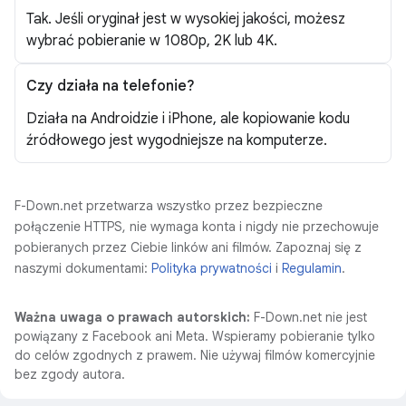
Tak. Jeśli oryginał jest w wysokiej jakości, możesz
wybrać pobieranie w 1080p, 2K lub 4K.
Czy działa na telefonie?
Działa na Androidzie i iPhone, ale kopiowanie kodu
źródłowego jest wygodniejsze na komputerze.
F-Down.net przetwarza wszystko przez bezpieczne
połączenie HTTPS, nie wymaga konta i nigdy nie przechowuje
pobieranych przez Ciebie linków ani filmów. Zapoznaj się z
naszymi dokumentami:
Polityka prywatności
i
Regulamin
.
Ważna uwaga o prawach autorskich:
F-Down.net nie jest
powiązany z Facebook ani Meta. Wspieramy pobieranie tylko
do celów zgodnych z prawem. Nie używaj filmów komercyjnie
bez zgody autora.