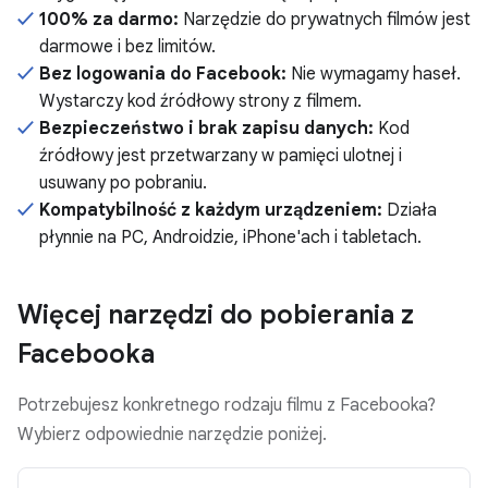
100% za darmo:
Narzędzie do prywatnych filmów jest
darmowe i bez limitów.
Bez logowania do Facebook:
Nie wymagamy haseł.
Wystarczy kod źródłowy strony z filmem.
Bezpieczeństwo i brak zapisu danych:
Kod
źródłowy jest przetwarzany w pamięci ulotnej i
usuwany po pobraniu.
Kompatybilność z każdym urządzeniem:
Działa
płynnie na PC, Androidzie, iPhone'ach i tabletach.
Więcej narzędzi do pobierania z
Facebooka
Potrzebujesz konkretnego rodzaju filmu z Facebooka?
Wybierz odpowiednie narzędzie poniżej.