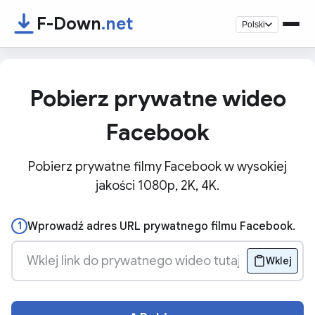
F-Down
.net
Polski
Pobierz prywatne wideo
Facebook
Pobierz prywatne filmy Facebook w wysokiej
jakości 1080p, 2K, 4K.
1
Wprowadź adres URL prywatnego filmu Facebook.
Wklej