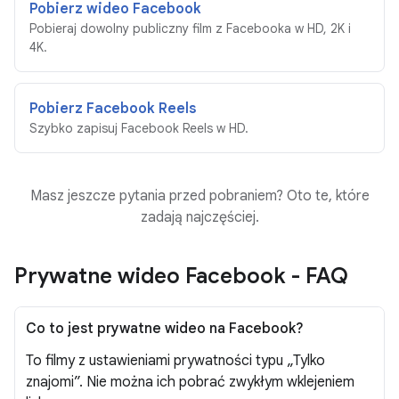
Pobierz wideo Facebook
Pobieraj dowolny publiczny film z Facebooka w HD, 2K i
4K.
Pobierz Facebook Reels
Szybko zapisuj Facebook Reels w HD.
Masz jeszcze pytania przed pobraniem? Oto te, które
zadają najczęściej.
Prywatne wideo Facebook - FAQ
Co to jest prywatne wideo na Facebook?
To filmy z ustawieniami prywatności typu „Tylko
znajomi”. Nie można ich pobrać zwykłym wklejeniem