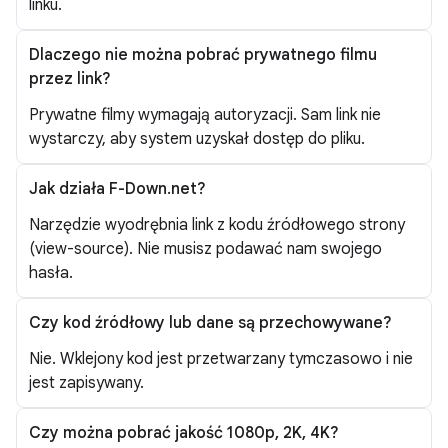
linku.
Dlaczego nie można pobrać prywatnego filmu
przez link?
Prywatne filmy wymagają autoryzacji. Sam link nie
wystarczy, aby system uzyskał dostęp do pliku.
Jak działa F-Down.net?
Narzędzie wyodrębnia link z kodu źródłowego strony
(view-source). Nie musisz podawać nam swojego
hasła.
Czy kod źródłowy lub dane są przechowywane?
Nie. Wklejony kod jest przetwarzany tymczasowo i nie
jest zapisywany.
Czy można pobrać jakość 1080p, 2K, 4K?