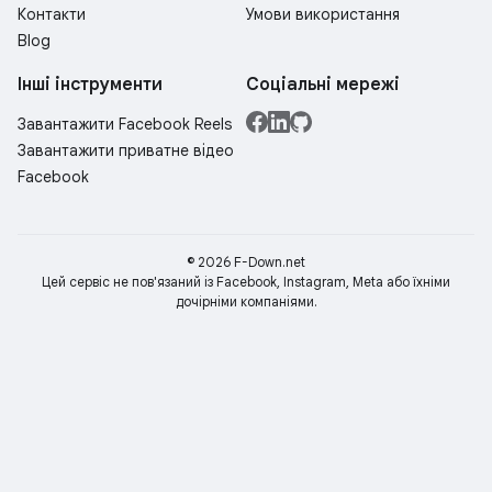
Контакти
Умови використання
Blog
Інші інструменти
Соціальні мережі
Завантажити Facebook Reels
Завантажити приватне відео
Facebook
© 2026
F-Down.net
Цей сервіс не пов'язаний із Facebook, Instagram, Meta або їхніми
дочірніми компаніями.