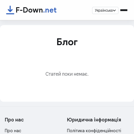
F-Down
.net
Українська
Блог
Статей поки немає.
Про нас
Юридична інформація
Про нас
Політика конфіденційності