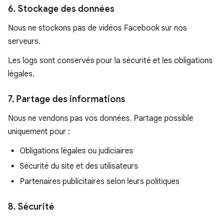
6. Stockage des données
Nous ne stockons pas de vidéos Facebook sur nos
serveurs.
Les logs sont conservés pour la sécurité et les obligations
légales.
7. Partage des informations
Nous ne vendons pas vos données. Partage possible
uniquement pour :
Obligations légales ou judiciaires
Sécurité du site et des utilisateurs
Partenaires publicitaires selon leurs politiques
8. Sécurité