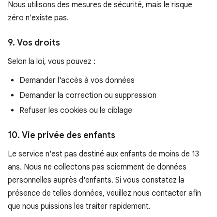
Nous utilisons des mesures de sécurité, mais le risque
zéro n'existe pas.
9. Vos droits
Selon la loi, vous pouvez :
Demander l'accès à vos données
Demander la correction ou suppression
Refuser les cookies ou le ciblage
10. Vie privée des enfants
Le service n'est pas destiné aux enfants de moins de 13
ans. Nous ne collectons pas sciemment de données
personnelles auprès d'enfants. Si vous constatez la
présence de telles données, veuillez nous contacter afin
que nous puissions les traiter rapidement.