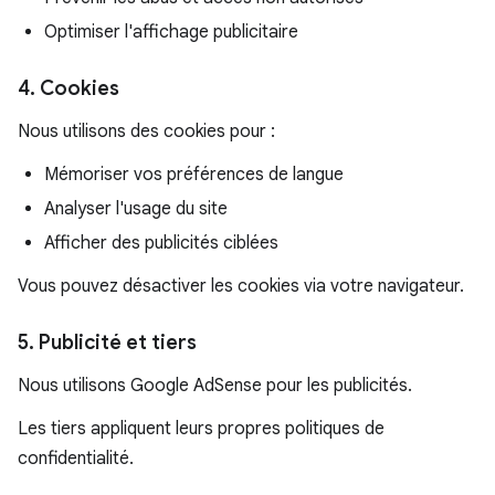
Optimiser l'affichage publicitaire
4. Cookies
Nous utilisons des cookies pour :
Mémoriser vos préférences de langue
Analyser l'usage du site
Afficher des publicités ciblées
Vous pouvez désactiver les cookies via votre navigateur.
5. Publicité et tiers
Nous utilisons Google AdSense pour les publicités.
Les tiers appliquent leurs propres politiques de
confidentialité.