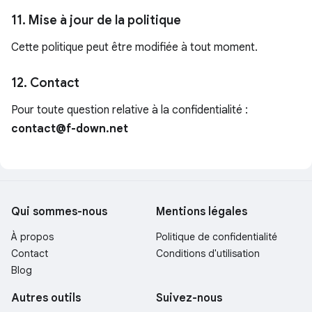
11. Mise à jour de la politique
Cette politique peut être modifiée à tout moment.
12. Contact
Pour toute question relative à la confidentialité :
contact@f-down.net
Qui sommes-nous
Mentions légales
À propos
Politique de confidentialité
Contact
Conditions d'utilisation
Blog
Autres outils
Suivez-nous