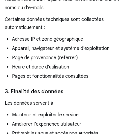
noms ou d'e-mails.
Certaines données techniques sont collectées
automatiquement :
Adresse IP et zone géographique
Appareil, navigateur et système d'exploitation
Page de provenance (referrer)
Heure et durée d'utilisation
Pages et fonctionnalités consultées
3. Finalité des données
Les données servent à :
Maintenir et exploiter le service
Améliorer l'expérience utilisateur
Prévenir les abus et accès non autorisés